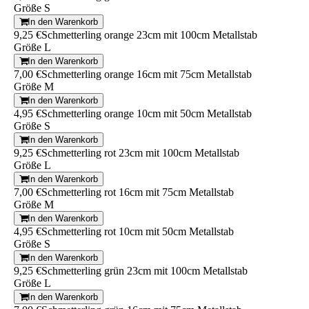
Größe S
In den Warenkorb
9,25 €
Schmetterling orange 23cm mit 100cm Metallstab
Größe L
In den Warenkorb
7,00 €
Schmetterling orange 16cm mit 75cm Metallstab
Größe M
In den Warenkorb
4,95 €
Schmetterling orange 10cm mit 50cm Metallstab
Größe S
In den Warenkorb
9,25 €
Schmetterling rot 23cm mit 100cm Metallstab
Größe L
In den Warenkorb
7,00 €
Schmetterling rot 16cm mit 75cm Metallstab
Größe M
In den Warenkorb
4,95 €
Schmetterling rot 10cm mit 50cm Metallstab
Größe S
In den Warenkorb
9,25 €
Schmetterling grün 23cm mit 100cm Metallstab
Größe L
In den Warenkorb