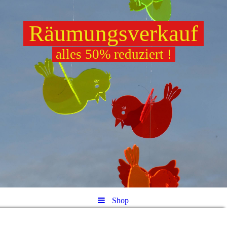
Räumungsverkauf
alles 50% reduziert !
Shop