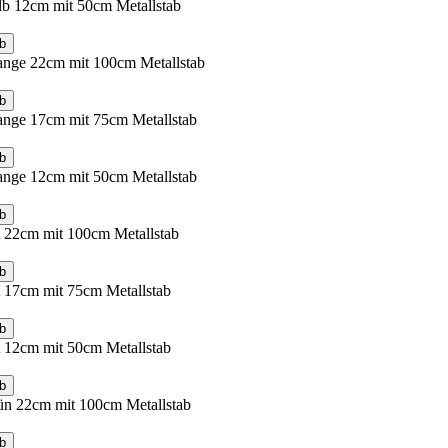
lb 12cm mit 50cm Metallstab
b
ange 22cm mit 100cm Metallstab
b
ange 17cm mit 75cm Metallstab
b
ange 12cm mit 50cm Metallstab
b
 22cm mit 100cm Metallstab
b
 17cm mit 75cm Metallstab
b
 12cm mit 50cm Metallstab
b
ün 22cm mit 100cm Metallstab
b