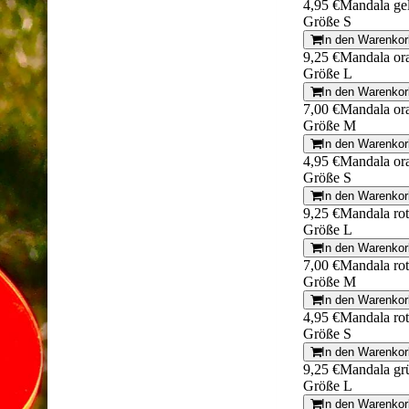
4,95 €
Mandala ge
Größe S
In den Warenkor
9,25 €
Mandala or
Größe L
In den Warenkor
7,00 €
Mandala or
Größe M
In den Warenkor
4,95 €
Mandala or
Größe S
In den Warenkor
9,25 €
Mandala rot
Größe L
In den Warenkor
7,00 €
Mandala rot
Größe M
In den Warenkor
4,95 €
Mandala rot
Größe S
In den Warenkor
9,25 €
Mandala gr
Größe L
In den Warenkor