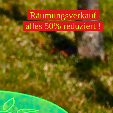
Räumungsverkauf
alles 50% reduziert !