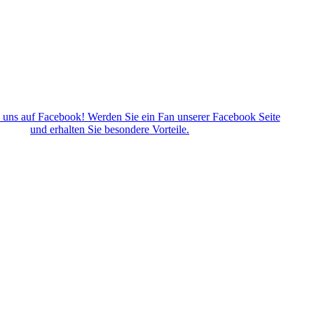
 uns auf Facebook! Werden Sie ein Fan unserer Facebook Seite
und erhalten Sie besondere Vorteile.