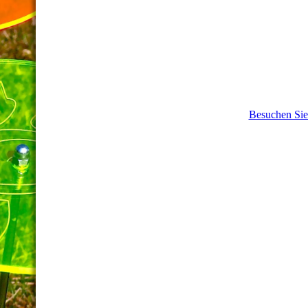
Besuchen Sie