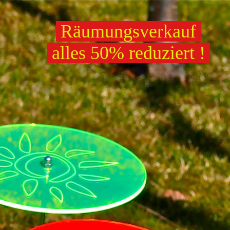
Räumungsverkauf
alles 50% reduziert !