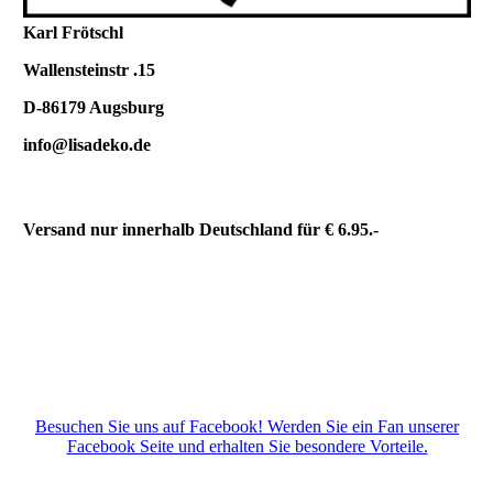
Karl Frötschl
Wallensteinstr .15
D-86179 Au
gsburg
info@lisadeko.de
Versand nur innerhalb Deutschland für € 6.95.-
Besuchen Sie uns auf Facebook! Werden Sie ein Fan unserer
Facebook Seite und erhalten Sie besondere Vorteile.