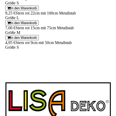
Größe S
In den Warenkorb
9,25 €
Stern rot 22cm mit 100cm Metallstab
Größe L
In den Warenkorb
7,00 €
Stern rot 15cm mit 75cm Metallstab
Größe M
In den Warenkorb
4,95 €
Stern rot 9cm mit 50cm Metallstab
Größe S