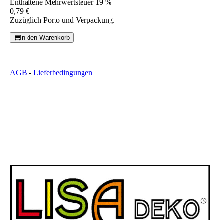
Enthaltene Mehrwertsteuer 19 %
0,79 €
Zuzüglich Porto und Verpackung.
In den Warenkorb
AGB
-
Lieferbedingungen