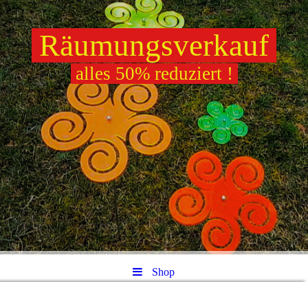
Räumungsverkauf
alles 50% reduziert !
Shop