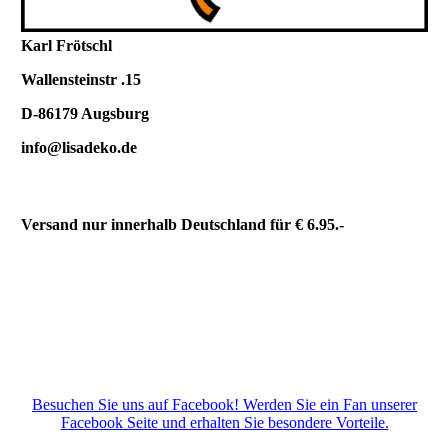
Karl Frötschl
Wallensteinstr .15
D-86179 Au
gsburg
info@lisadeko.de
Versand nur innerhalb Deutschland für € 6.95.-
Besuchen Sie uns auf Facebook! Werden Sie ein Fan unserer
Facebook Seite und erhalten Sie besondere Vorteile.