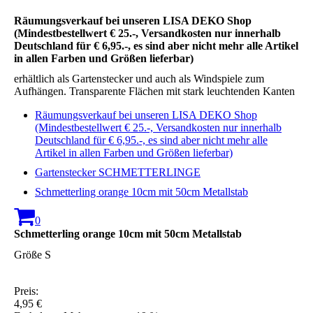
Räumungsverkauf bei unseren LISA DEKO Shop
(Mindestbestellwert € 25.-, Versandkosten nur innerhalb
Deutschland für € 6,95.-, es sind aber nicht mehr alle Artikel
in allen Farben und Größen lieferbar)
erhältlich als Gartenstecker und auch als Windspiele zum
Aufhängen. Transparente Flächen mit stark leuchtenden Kanten
Räumungsverkauf bei unseren LISA DEKO Shop
(Mindestbestellwert € 25.-, Versandkosten nur innerhalb
Deutschland für € 6,95.-, es sind aber nicht mehr alle
Artikel in allen Farben und Größen lieferbar)
Gartenstecker SCHMETTERLINGE
Schmetterling orange 10cm mit 50cm Metallstab
0
Schmetterling orange 10cm mit 50cm Metallstab
Größe S
Preis:
4,95 €